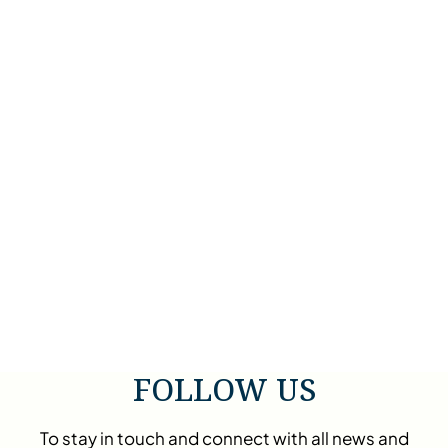
FOLLOW US
To stay in touch and connect with all news and