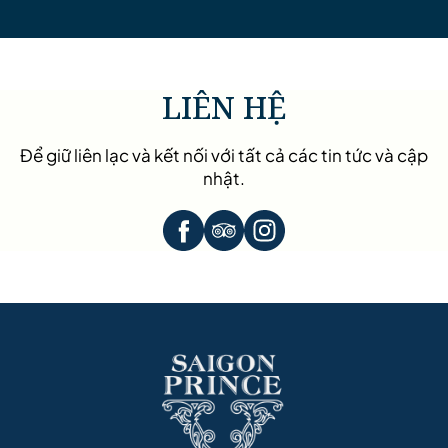
LIÊN HỆ
Để giữ liên lạc và kết nối với tất cả các tin tức và cập
nhật.